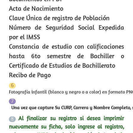
Acta de Nacimiento
Clave Única de registro de Población
Número de Seguridad Social Expedida
por el IMSS
Constancia de estudio con calificaciones
hasta 6to semestre de Bachiller o
Certificado de Estudios de Bachillerato
Recibo de Pago
6
Fotografía infantil (blanco y negro o a color) en formato PN
7
Una vez que capture Su CURP, Carrera y Nombre Completo, 
Al finalizar su registro si desea imprimir
8
nuevamente su ficha, solo ingrese al registro,